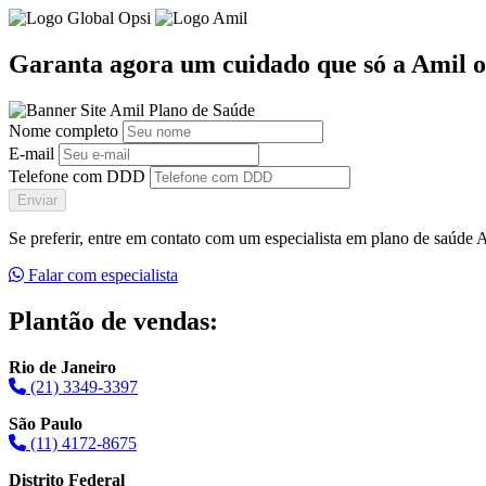
Garanta agora um cuidado que só a Amil o
Nome completo
E-mail
Telefone com DDD
Enviar
Se preferir, entre em contato com um especialista em plano de saúde
Falar com especialista
Plantão de vendas:
Rio de Janeiro
(21) 3349-3397
São Paulo
(11) 4172-8675
Distrito Federal