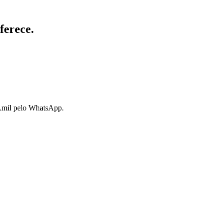
ferece.
 Amil pelo WhatsApp.