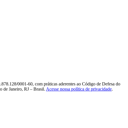
0.878.128/0001-60, com práticas aderentes ao Código de Defesa do
 de Janeiro, RJ – Brasil.
Acesse nossa política de privacidade
.