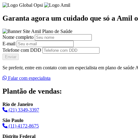
Garanta agora um cuidado que só a Amil o
Nome completo
E-mail
Telefone com DDD
Enviar
Se preferir, entre em contato com um especialista em plano de saúde
Falar com especialista
Plantão de vendas:
Rio de Janeiro
(21) 3349-3397
São Paulo
(11) 4172-8675
Distrito Federal