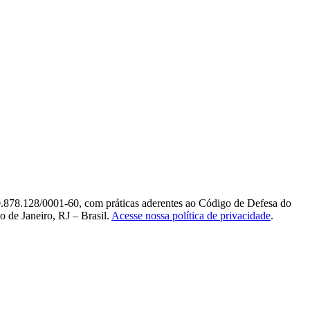
0.878.128/0001-60, com práticas aderentes ao Código de Defesa do
 de Janeiro, RJ – Brasil.
Acesse nossa política de privacidade
.