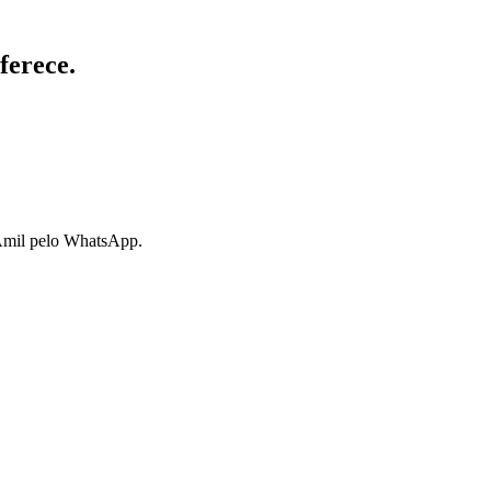
ferece.
 Amil pelo WhatsApp.