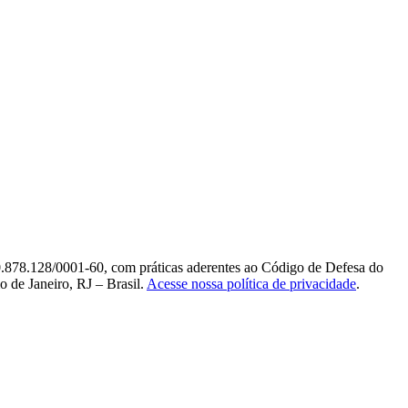
0.878.128/0001-60, com práticas aderentes ao Código de Defesa do
 de Janeiro, RJ – Brasil.
Acesse nossa política de privacidade
.