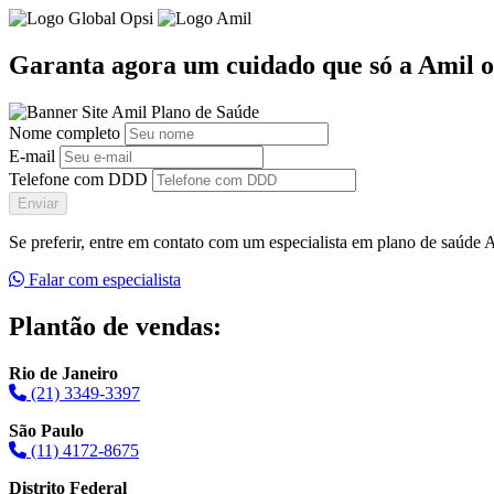
Garanta agora um cuidado que só a Amil o
Nome completo
E-mail
Telefone com DDD
Enviar
Se preferir, entre em contato com um especialista em plano de saúde
Falar com especialista
Plantão de vendas:
Rio de Janeiro
(21) 3349-3397
São Paulo
(11) 4172-8675
Distrito Federal