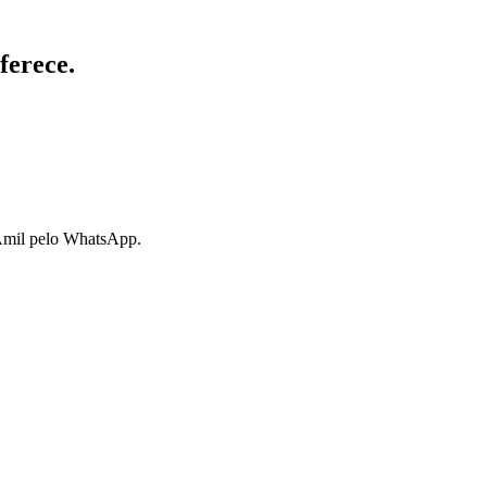
ferece.
 Amil pelo WhatsApp.