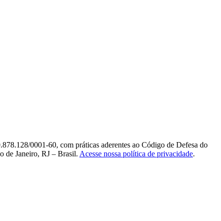
0.878.128/0001-60, com práticas aderentes ao Código de Defesa do
 de Janeiro, RJ – Brasil.
Acesse nossa política de privacidade
.