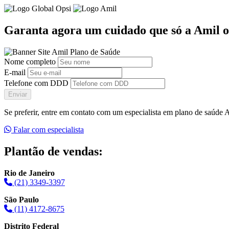
Garanta agora um cuidado que só a Amil o
Nome completo
E-mail
Telefone com DDD
Enviar
Se preferir, entre em contato com um especialista em plano de saúde
Falar com especialista
Plantão de vendas:
Rio de Janeiro
(21) 3349-3397
São Paulo
(11) 4172-8675
Distrito Federal