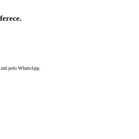
ferece.
 Amil pelo WhatsApp.