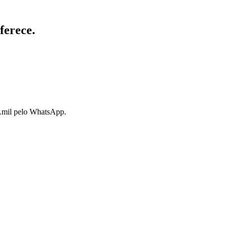
ferece.
 Amil pelo WhatsApp.