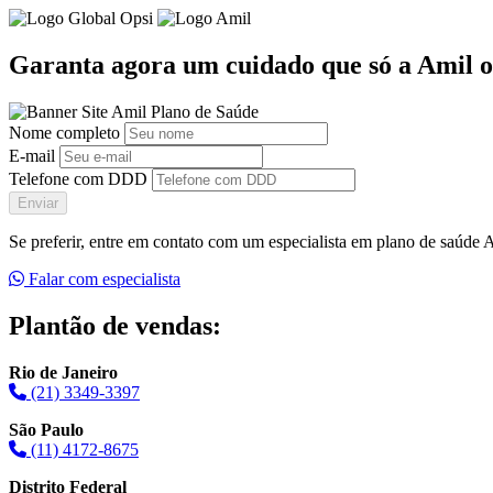
Garanta agora um cuidado que só a Amil o
Nome completo
E-mail
Telefone com DDD
Enviar
Se preferir, entre em contato com um especialista em plano de saúde
Falar com especialista
Plantão de vendas:
Rio de Janeiro
(21) 3349-3397
São Paulo
(11) 4172-8675
Distrito Federal