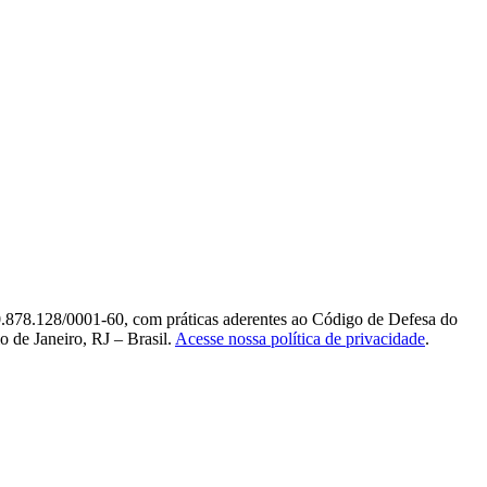
0.878.128/0001-60, com práticas aderentes ao Código de Defesa do
 de Janeiro, RJ – Brasil.
Acesse nossa política de privacidade
.