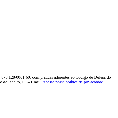
0.878.128/0001-60, com práticas aderentes ao Código de Defesa do
 de Janeiro, RJ – Brasil.
Acesse nossa política de privacidade
.