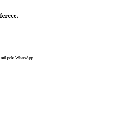
ferece.
 Amil pelo WhatsApp.