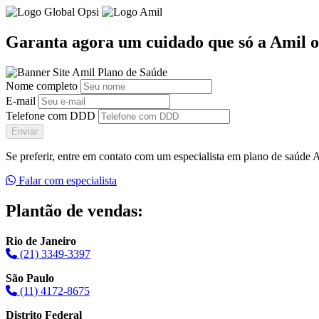
Garanta agora um cuidado que só a Amil o
Nome completo
E-mail
Telefone com DDD
Enviar
Se preferir, entre em contato com um especialista em plano de saúde
Falar com especialista
Plantão de vendas:
Rio de Janeiro
(21) 3349-3397
São Paulo
(11) 4172-8675
Distrito Federal