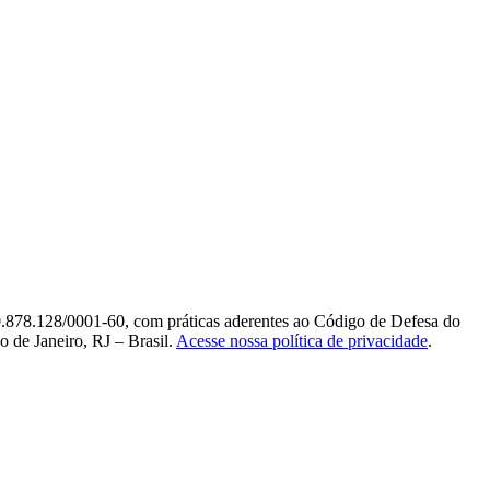
0.878.128/0001-60, com práticas aderentes ao Código de Defesa do
 de Janeiro, RJ – Brasil.
Acesse nossa política de privacidade
.