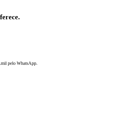
ferece.
 Amil pelo WhatsApp.