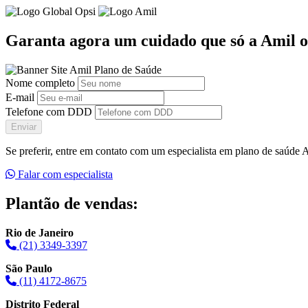
Garanta agora um cuidado que só a Amil o
Nome completo
E-mail
Telefone com DDD
Enviar
Se preferir, entre em contato com um especialista em plano de saúde
Falar com especialista
Plantão de vendas:
Rio de Janeiro
(21) 3349-3397
São Paulo
(11) 4172-8675
Distrito Federal