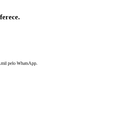
ferece.
 Amil pelo WhatsApp.