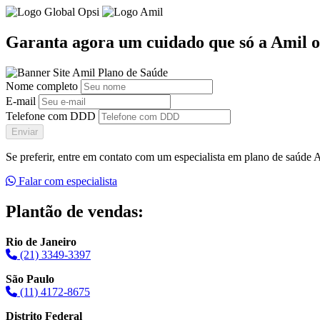
Garanta agora um cuidado que só a Amil o
Nome completo
E-mail
Telefone com DDD
Enviar
Se preferir, entre em contato com um especialista em plano de saúde
Falar com especialista
Plantão de vendas:
Rio de Janeiro
(21) 3349-3397
São Paulo
(11) 4172-8675
Distrito Federal