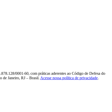
0.878.128/0001-60, com práticas aderentes ao Código de Defesa do
 de Janeiro, RJ – Brasil.
Acesse nossa política de privacidade
.