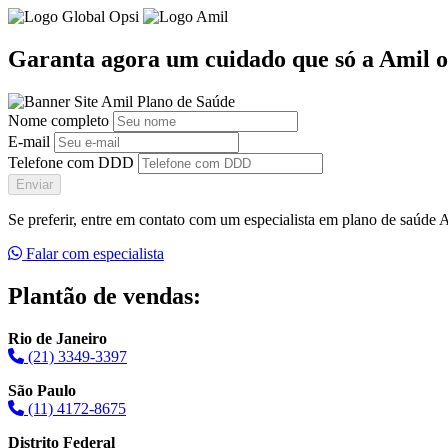
Garanta agora um cuidado que só a Amil o
Nome completo
E-mail
Telefone com DDD
Enviar
Se preferir, entre em contato com um especialista em plano de saúde
Falar com especialista
Plantão de vendas:
Rio de Janeiro
(21) 3349-3397
São Paulo
(11) 4172-8675
Distrito Federal