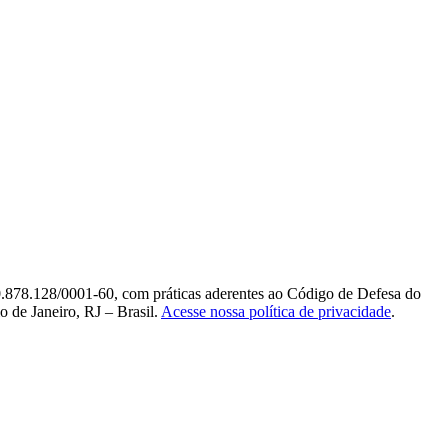
0.878.128/0001-60, com práticas aderentes ao Código de Defesa do
 de Janeiro, RJ – Brasil.
Acesse nossa política de privacidade
.