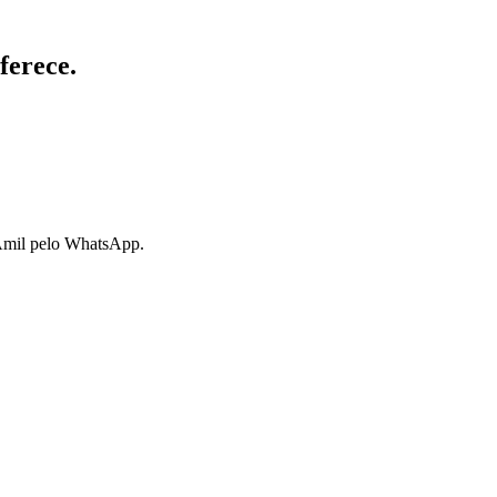
ferece.
 Amil pelo WhatsApp.