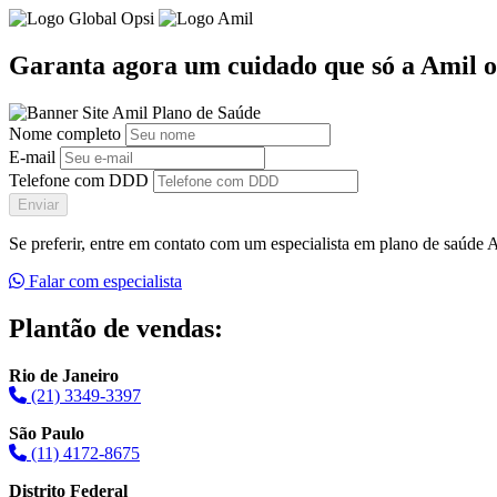
Garanta agora um cuidado que só a Amil o
Nome completo
E-mail
Telefone com DDD
Enviar
Se preferir, entre em contato com um especialista em plano de saúde
Falar com especialista
Plantão de vendas:
Rio de Janeiro
(21) 3349-3397
São Paulo
(11) 4172-8675
Distrito Federal