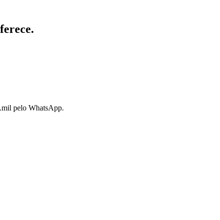
ferece.
 Amil pelo WhatsApp.