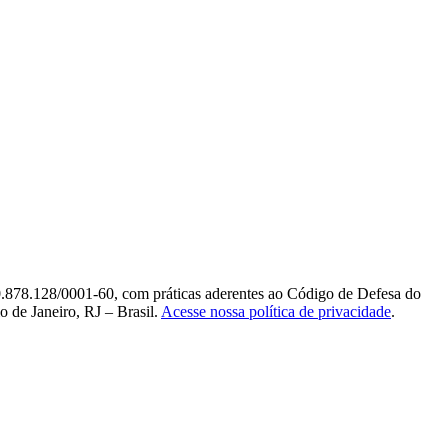
0.878.128/0001-60, com práticas aderentes ao Código de Defesa do
 de Janeiro, RJ – Brasil.
Acesse nossa política de privacidade
.