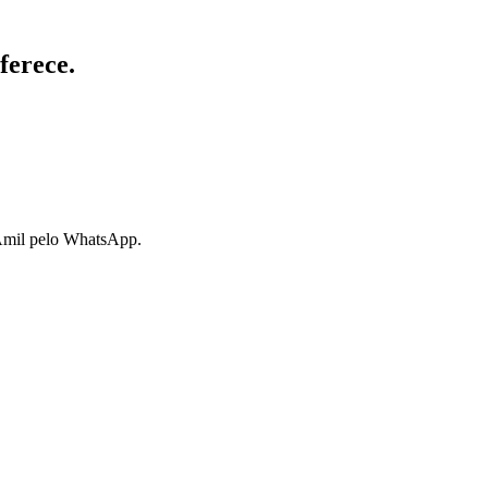
ferece.
 Amil pelo WhatsApp.