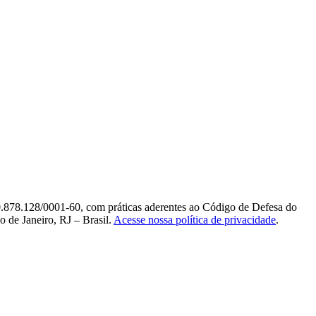
0.878.128/0001-60, com práticas aderentes ao Código de Defesa do
 de Janeiro, RJ – Brasil.
Acesse nossa política de privacidade
.