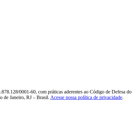
0.878.128/0001-60, com práticas aderentes ao Código de Defesa do
 de Janeiro, RJ – Brasil.
Acesse nossa política de privacidade
.