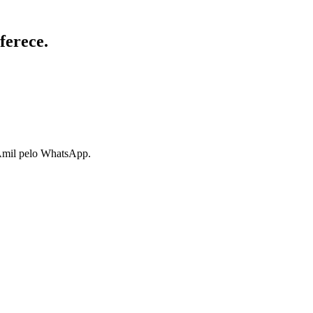
ferece.
 Amil pelo WhatsApp.