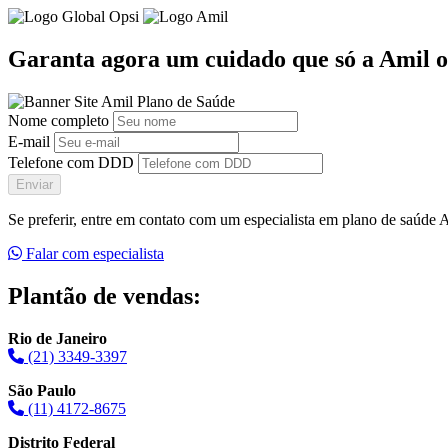
Garanta agora um cuidado que só a Amil o
Nome completo
E-mail
Telefone com DDD
Enviar
Se preferir, entre em contato com um especialista em plano de saúde
Falar com especialista
Plantão de vendas:
Rio de Janeiro
(21) 3349-3397
São Paulo
(11) 4172-8675
Distrito Federal