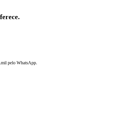
ferece.
 Amil pelo WhatsApp.