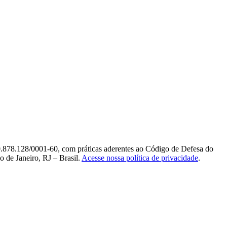
0.878.128/0001-60, com práticas aderentes ao Código de Defesa do
 de Janeiro, RJ – Brasil.
Acesse nossa política de privacidade
.