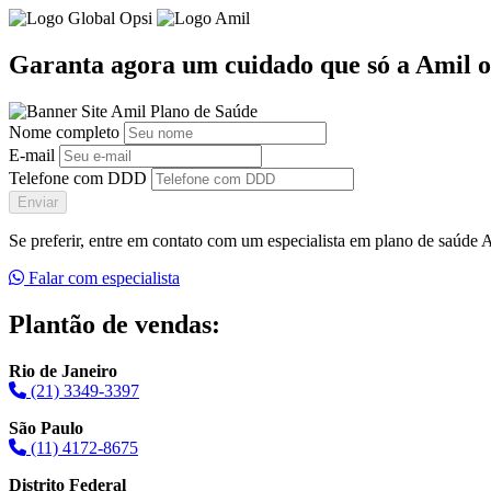
Garanta agora um cuidado que só a Amil o
Nome completo
E-mail
Telefone com DDD
Enviar
Se preferir, entre em contato com um especialista em plano de saúde
Falar com especialista
Plantão de vendas:
Rio de Janeiro
(21) 3349-3397
São Paulo
(11) 4172-8675
Distrito Federal